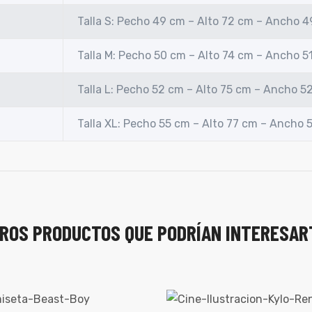
Talla S: Pecho 49 cm – Alto 72 cm – Ancho 
Talla M: Pecho 50 cm – Alto 74 cm – Ancho 5
Talla L: Pecho 52 cm – Alto 75 cm – Ancho 5
Talla XL: Pecho 55 cm – Alto 77 cm – Ancho 
ROS PRODUCTOS QUE PODRÍAN INTERESAR