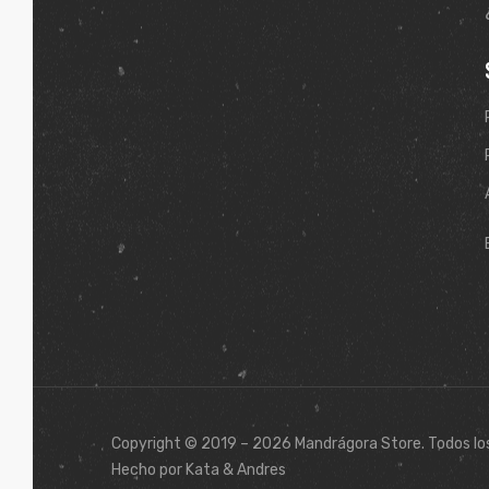
Copyright © 2019 – 2026 Mandrágora Store. Todos lo
Hecho por Kata & Andres