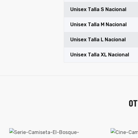
Unisex Talla S Nacional
Unisex Talla M Nacional
Unisex Talla L Nacional
Unisex Talla XL Nacional
OT