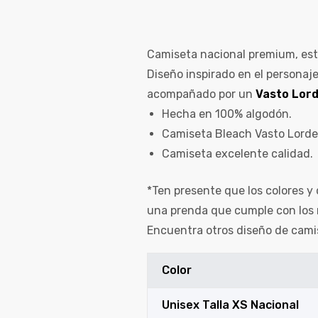
Camiseta nacional premium, est
Diseño inspirado en el personaj
acompañado por un
Vasto Lord
Hecha en 100% algodón.
Camiseta Bleach Vasto Lorde 
Camiseta excelente calidad.
*Ten presente que los colores y 
una prenda que cumple con los 
Encuentra otros diseño de cami
Color
Unisex Talla XS Nacional