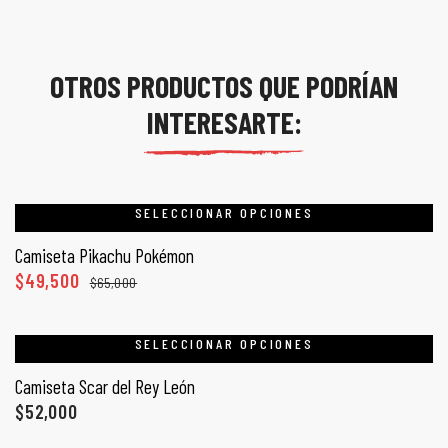
OTROS PRODUCTOS QUE PODRÍAN
INTERESARTE:
SELECCIONAR OPCIONES
Camiseta Pikachu Pokémon
$
49,500
$
65,000
SELECCIONAR OPCIONES
Camiseta Scar del Rey León
$
52,000