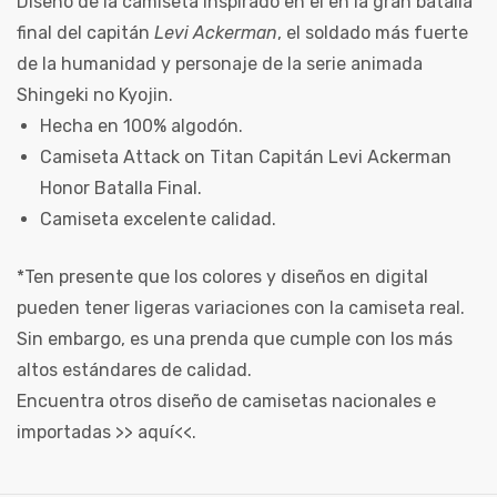
Diseño de la camiseta inspirado en el en la gran batalla
final del capitán
Levi Ackerman
, el soldado más fuerte
de la humanidad y personaje de la serie animada
Shingeki no Kyojin.
Hecha en 100% algodón.
Camiseta Attack on Titan Capitán Levi Ackerman
Honor Batalla Final.
Camiseta excelente calidad.
*Ten presente que los colores y diseños en digital
pueden tener ligeras variaciones con la camiseta real.
Sin embargo, es una prenda que cumple con los más
altos estándares de calidad.
Encuentra otros diseño de camisetas nacionales e
importadas >>
aquí
<<.