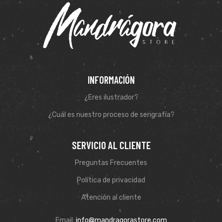
INFORMACIÓN
¿Eres ilustrador?
¿Cuál es nuestro proceso de serigrafía?
SERVICIO AL CLIENTE
Preguntas Frecuentes
Política de privacidad
Atención al cliente
Email:
info@mandragorastore.com