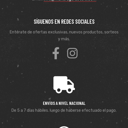
SÍGUENOS EN REDES SOCIALES
Entérate de ofertas exclusivas, nuevos productos, sorteos
y más.
ENVÍOS A NIVEL NACIONAL
De 5 a 7 días hábiles. luego de haberse efectuado el pago.