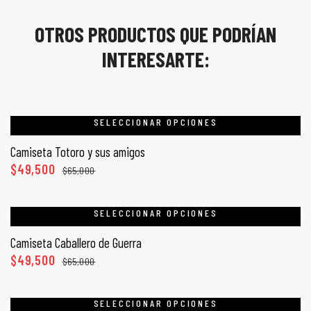
OTROS PRODUCTOS QUE PODRÍAN
INTERESARTE:
SELECCIONAR OPCIONES
Camiseta Totoro y sus amigos
$
49,500
$
65,000
SELECCIONAR OPCIONES
Camiseta Caballero de Guerra
$
49,500
$
65,000
SELECCIONAR OPCIONES