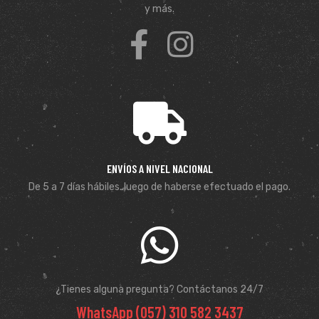
y más.
ENVÍOS A NIVEL NACIONAL
De 5 a 7 días hábiles. luego de haberse efectuado el pago.
¿Tienes alguna pregunta? Contáctanos 24/7
WhatsApp (057) 310 582 3437