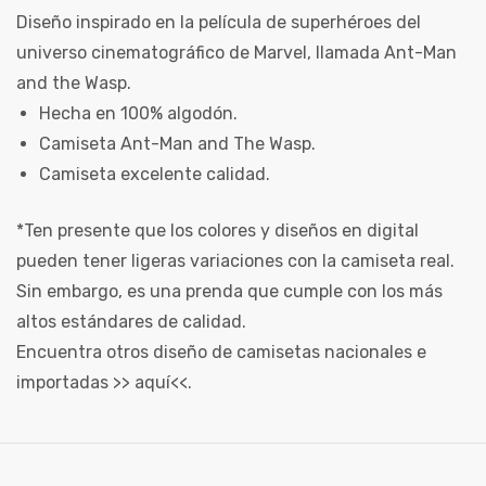
Diseño inspirado en la película de superhéroes del
universo cinematográfico de Marvel, llamada Ant-Man
and the Wasp.
Hecha en 100% algodón.
Camiseta Ant-Man and The Wasp.
Camiseta excelente calidad.
*Ten presente que los colores y diseños en digital
pueden tener ligeras variaciones con la camiseta real.
Sin embargo, es una prenda que cumple con los más
altos estándares de calidad.
Encuentra otros diseño de camisetas nacionales e
importadas >>
aquí
<<.