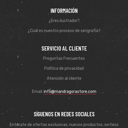
INFORMACIÓN
¿Eres ilustrador?
¿Cuál es nuestro proceso de serigrafía?
SERVICIO AL CLIENTE
Preguntas Frecuentes
Política de privacidad
Atención al cliente
Email:
info@mandragorastore.com
SÍGUENOS EN REDES SOCIALES
Entérate de ofertas exclusivas, nuevos productos, sorteos