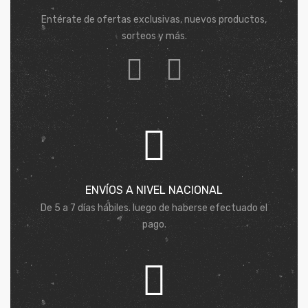
Entérate de ofertas exclusivas, nuevos productos,
sorteos y más.
ENVÍOS A NIVEL NACIONAL
De 5 a 7 días hábiles. luego de haberse efectuado el
pago.