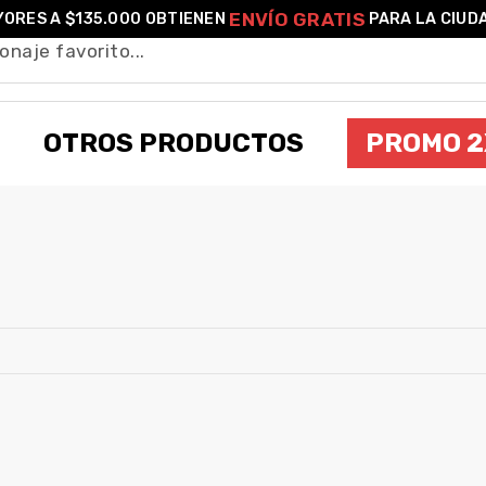
ENVÍO GRATIS
ORES A $135.000 OBTIENEN
PARA LA CIUD
OTROS PRODUCTOS
PROMO 2
UZUI