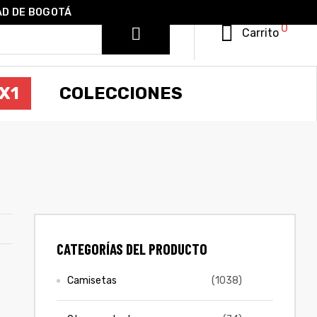
AD DE BOGOTÁ
0
Carrito
X1
COLECCIONES
CATEGORÍAS DEL PRODUCTO
Camisetas
(1038)