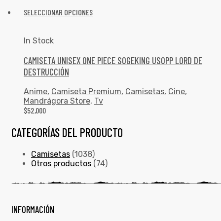
SELECCIONAR OPCIONES
In Stock
CAMISETA UNISEX ONE PIECE SOGEKING USOPP LORD DE
DESTRUCCIÓN
Anime
,
Camiseta Premium
,
Camisetas
,
Cine
,
Mandrágora Store
,
Tv
$
52,000
CATEGORÍAS DEL PRODUCTO
Camisetas
(1038)
Otros productos
(74)
INFORMACIÓN