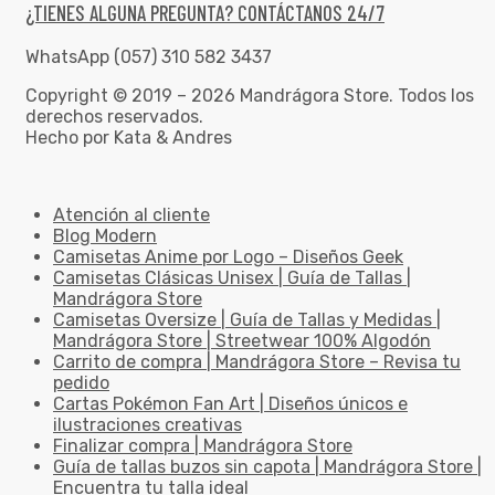
¿TIENES ALGUNA PREGUNTA? CONTÁCTANOS 24/7
WhatsApp (057) 310 582 3437
Copyright © 2019 – 2026 Mandrágora Store. Todos los
derechos reservados.
Hecho por Kata & Andres
Atención al cliente
Blog Modern
Camisetas Anime por Logo – Diseños Geek
Camisetas Clásicas Unisex | Guía de Tallas |
Mandrágora Store
Camisetas Oversize | Guía de Tallas y Medidas |
Mandrágora Store | Streetwear 100% Algodón
Carrito de compra | Mandrágora Store – Revisa tu
pedido
Cartas Pokémon Fan Art | Diseños únicos e
ilustraciones creativas
Finalizar compra | Mandrágora Store
Guía de tallas buzos sin capota | Mandrágora Store |
Encuentra tu talla ideal