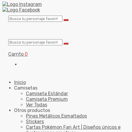
Carrito
0
Inicio
Camisetas
Camiseta Estándar
Camiseta Premium
Ver Todas
Otros productos
Pines Metálicos Esmaltados
Stickers
Cartas Pokémon Fan Art | Diseños únicos e