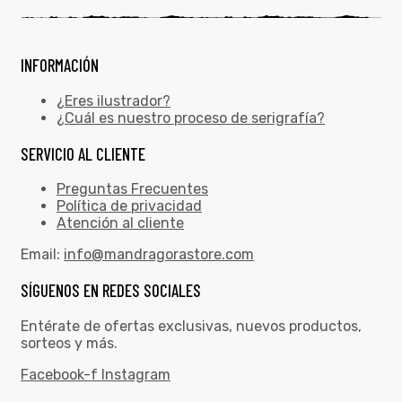
INFORMACIÓN
¿Eres ilustrador?
¿Cuál es nuestro proceso de serigrafía?
SERVICIO AL CLIENTE
Preguntas Frecuentes
Política de privacidad
Atención al cliente
Email:
info@mandragorastore.com
SÍGUENOS EN REDES SOCIALES
Entérate de ofertas exclusivas, nuevos productos,
sorteos y más.
Facebook-f
Instagram