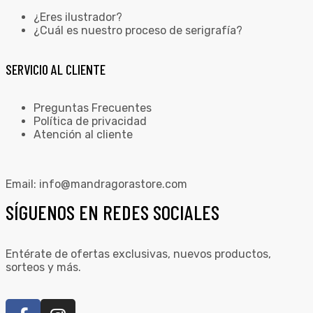
¿Eres ilustrador?
¿Cuál es nuestro proceso de serigrafía?
SERVICIO AL CLIENTE
Preguntas Frecuentes
Política de privacidad
Atención al cliente
Email:
info@mandragorastore.com
SÍGUENOS EN REDES SOCIALES
Entérate de ofertas exclusivas, nuevos productos,
sorteos y más.