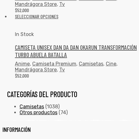
Mandrágora Store
,
Tv
$
52,000
SELECCIONAR OPCIONES
In Stock
CAMISETA UNISEX DAN DA DAN OKARUN TRANSFORMACIÓN
TURBO ABUELA BATALLA
Anime
,
Camiseta Premium
,
Camisetas
,
Cine
,
Mandrágora Store
,
Tv
$
52,000
CATEGORÍAS DEL PRODUCTO
Camisetas
(1038)
Otros productos
(74)
INFORMACIÓN