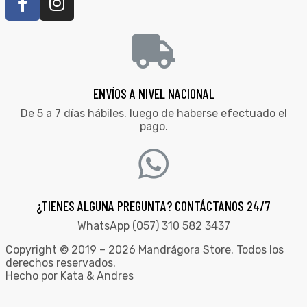
ENVÍOS A NIVEL NACIONAL
De 5 a 7 días hábiles. luego de haberse efectuado el
pago.
¿TIENES ALGUNA PREGUNTA? CONTÁCTANOS 24/7
WhatsApp (057) 310 582 3437
Copyright © 2019 – 2026 Mandrágora Store. Todos los
derechos reservados.
Hecho por Kata & Andres