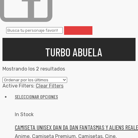
TURBO ABUELA
Mostrando los 2 resultados
Active Filters:
Clear Filters
SELECCIONAR OPCIONES
In Stock
CAMISETA UNISEX DAN DA DAN FANTASMAS Y ALIENS REAL
Anime
,
Camiseta Premium
,
Camisetas
,
Cine
,