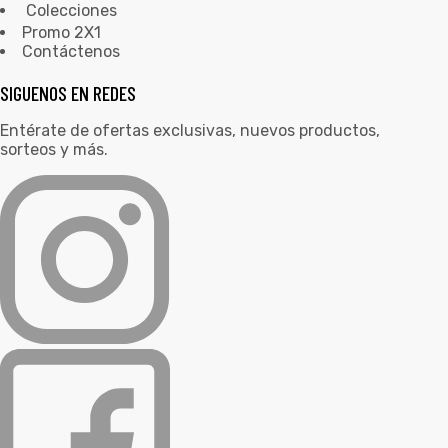
Colecciones
Promo 2X1
Contáctenos
SIGUENOS EN REDES
Entérate de ofertas exclusivas, nuevos productos,
sorteos y más.