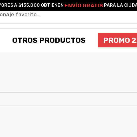
ENVÍO GRATIS
ORES A $135.000 OBTIENEN
PARA LA CIUD
OTROS PRODUCTOS
PROMO 2
TOMIOKA HASHIRA