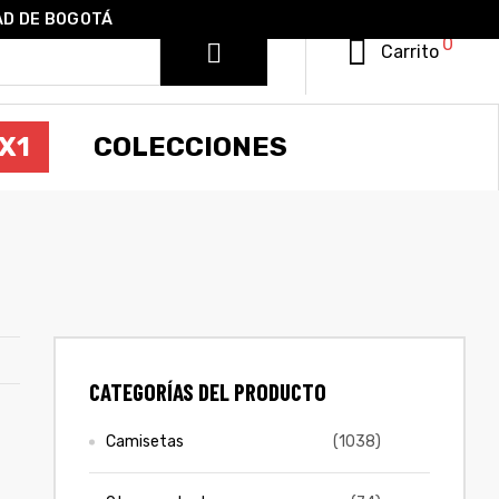
AD DE BOGOTÁ
0
Carrito
X1
COLECCIONES
CATEGORÍAS DEL PRODUCTO
Camisetas
(1038)