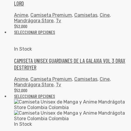
LORD
Anime
,
Camiseta Premium
,
Camisetas
,
Cine
,
Mandrágora Store
,
Tv
$
52,000
SELECCIONAR OPCIONES
In Stock
CAMISETA UNISEX GUARDIANES DE LA GALAXIA VOL 3 DRAX
DESTROYER
Anime
,
Camiseta Premium
,
Camisetas
,
Cine
,
Mandrágora Store
,
Tv
$
52,000
SELECCIONAR OPCIONES
In Stock