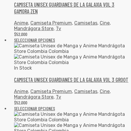
CAMISETA UNISEX GUARDIANES DE LA GALAXIA VOL 3
GAMORA ZEN
Anime
,
Camiseta Premium
,
Camisetas
,
Cine
,
Mandrágora Store
,
Tv
$
52,000
SELECCIONAR OPCIONES
In Stock
CAMISETA UNISEX GUARDIANES DE LA GALAXIA VOL 3 GROOT
Anime
,
Camiseta Premium
,
Camisetas
,
Cine
,
Mandrágora Store
,
Tv
$
52,000
SELECCIONAR OPCIONES