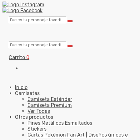
Carrito
0
Inicio
Camisetas
Camiseta Estándar
Camiseta Premium
Ver Todas
Otros productos
Pines Metálicos Esmaltados
Stickers
Cartas Pokémon Fan Art | Diseños únicos e