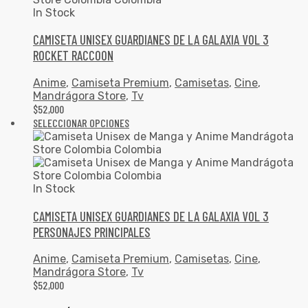
In Stock
CAMISETA UNISEX GUARDIANES DE LA GALAXIA VOL 3
ROCKET RACCOON
Anime
,
Camiseta Premium
,
Camisetas
,
Cine
,
Mandrágora Store
,
Tv
$
52,000
SELECCIONAR OPCIONES
In Stock
CAMISETA UNISEX GUARDIANES DE LA GALAXIA VOL 3
PERSONAJES PRINCIPALES
Anime
,
Camiseta Premium
,
Camisetas
,
Cine
,
Mandrágora Store
,
Tv
$
52,000