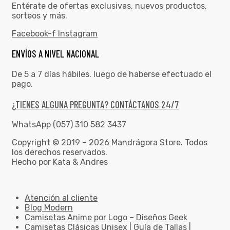
Entérate de ofertas exclusivas, nuevos productos,
sorteos y más.
Facebook-f
Instagram
ENVÍOS A NIVEL NACIONAL
De 5 a 7 días hábiles. luego de haberse efectuado el
pago.
¿TIENES ALGUNA PREGUNTA? CONTÁCTANOS 24/7
WhatsApp (057) 310 582 3437
Copyright © 2019 – 2026 Mandrágora Store. Todos
los derechos reservados.
Hecho por Kata & Andres
Atención al cliente
Blog Modern
Camisetas Anime por Logo – Diseños Geek
Camisetas Clásicas Unisex | Guía de Tallas |