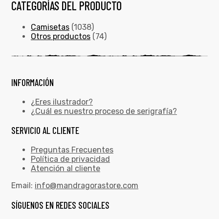
CATEGORÍAS DEL PRODUCTO
Camisetas
(1038)
Otros productos
(74)
INFORMACIÓN
¿Eres ilustrador?
¿Cuál es nuestro proceso de serigrafía?
SERVICIO AL CLIENTE
Preguntas Frecuentes
Política de privacidad
Atención al cliente
Email:
info@mandragorastore.com
SÍGUENOS EN REDES SOCIALES