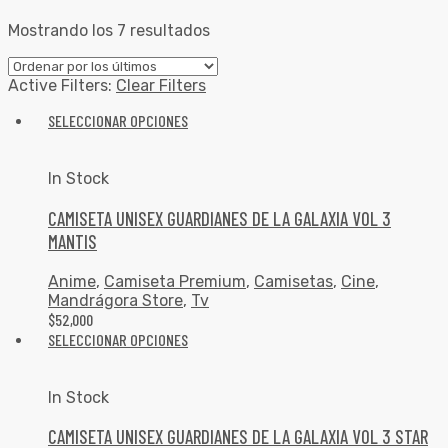
Mostrando los 7 resultados
Active Filters:
Clear Filters
SELECCIONAR OPCIONES
In Stock
CAMISETA UNISEX GUARDIANES DE LA GALAXIA VOL 3
MANTIS
Anime
,
Camiseta Premium
,
Camisetas
,
Cine
,
Mandrágora Store
,
Tv
$
52,000
SELECCIONAR OPCIONES
In Stock
CAMISETA UNISEX GUARDIANES DE LA GALAXIA VOL 3 STAR