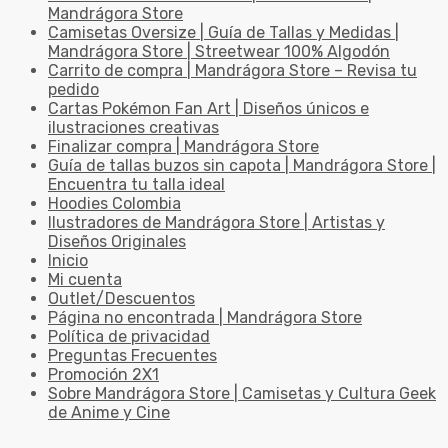
Mandrágora Store
Camisetas Oversize | Guía de Tallas y Medidas |
Mandrágora Store | Streetwear 100% Algodón
Carrito de compra | Mandrágora Store – Revisa tu
pedido
Cartas Pokémon Fan Art | Diseños únicos e
ilustraciones creativas
Finalizar compra | Mandrágora Store
Guía de tallas buzos sin capota | Mandrágora Store |
Encuentra tu talla ideal
Hoodies Colombia
Ilustradores de Mandrágora Store | Artistas y
Diseños Originales
Inicio
Mi cuenta
Outlet/Descuentos
Página no encontrada | Mandrágora Store
Política de privacidad
Preguntas Frecuentes
Promoción 2X1
Sobre Mandrágora Store | Camisetas y Cultura Geek
de Anime y Cine