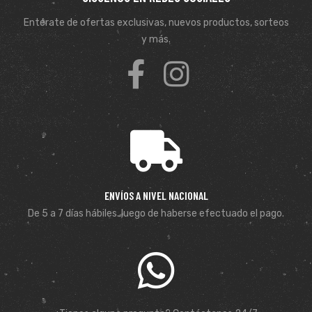
Entérate de ofertas exclusivas, nuevos productos, sorteos
y más.
ENVÍOS A NIVEL NACIONAL
De 5 a 7 días hábiles. luego de haberse efectuado el pago.