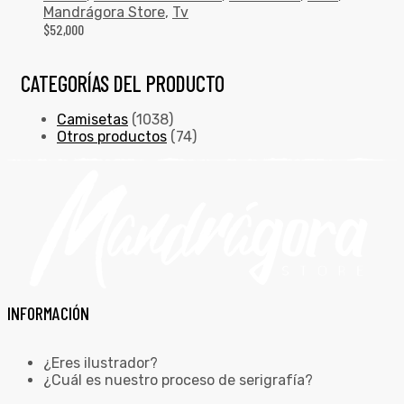
Mandrágora Store
,
Tv
$
52,000
CATEGORÍAS DEL PRODUCTO
Camisetas
(1038)
Otros productos
(74)
INFORMACIÓN
¿Eres ilustrador?
¿Cuál es nuestro proceso de serigrafía?