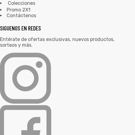
Colecciones
Promo 2X1
Contáctenos
SIGUENOS EN REDES
Entérate de ofertas exclusivas, nuevos productos,
sorteos y más.