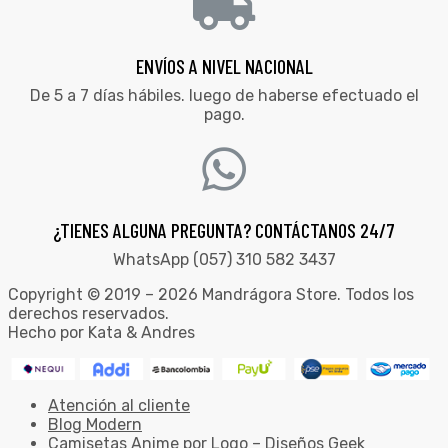
ENVÍOS A NIVEL NACIONAL
De 5 a 7 días hábiles. luego de haberse efectuado el
pago.
¿TIENES ALGUNA PREGUNTA? CONTÁCTANOS 24/7
WhatsApp (057) 310 582 3437
Copyright © 2019 – 2026 Mandrágora Store. Todos los
derechos reservados.
Hecho por Kata & Andres
Atención al cliente
Blog Modern
Camisetas Anime por Logo – Diseños Geek