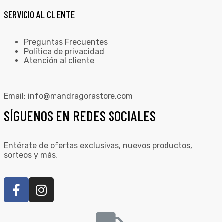
SERVICIO AL CLIENTE
Preguntas Frecuentes
Política de privacidad
Atención al cliente
Email:
info@mandragorastore.com
SÍGUENOS EN REDES SOCIALES
Entérate de ofertas exclusivas, nuevos productos,
sorteos y más.