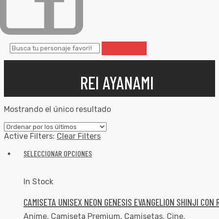
REI AYANAMI
Mostrando el único resultado
Active Filters:
Clear Filters
SELECCIONAR OPCIONES
In Stock
CAMISETA UNISEX NEON GENESIS EVANGELION SHINJI CON R
Anime
,
Camiseta Premium
,
Camisetas
,
Cine
,