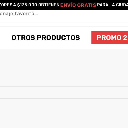
ENVÍO GRATIS
ORES A $135.000 OBTIENEN
PARA LA CIUD
OTROS PRODUCTOS
PROMO 2
RAMEN