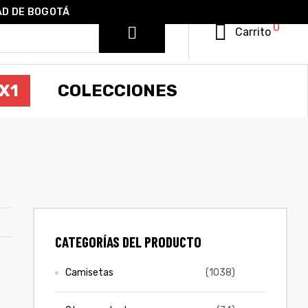
AD DE BOGOTÁ
0
Carrito
X1
COLECCIONES
CATEGORÍAS DEL PRODUCTO
Camisetas
(1038)