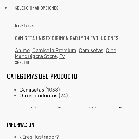
SELECCIONAR OPCIONES
In Stock
CAMISETA UNISEX DIGIMON GABUMON EVOLUCIONES
Anime
,
Camiseta Premium
,
Camisetas
,
Cine
,
Mandrágora Store
,
Tv
$
52,000
CATEGORÍAS DEL PRODUCTO
Camisetas
(1038)
Otros productos
(74)
INFORMACIÓN
¿Eres ilustrador?