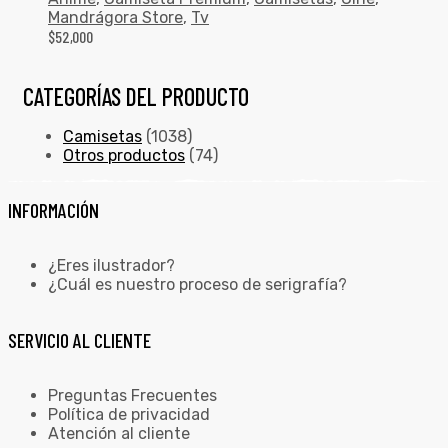
Mandrágora Store
,
Tv
$
52,000
CATEGORÍAS DEL PRODUCTO
Camisetas
(1038)
Otros productos
(74)
INFORMACIÓN
¿Eres ilustrador?
¿Cuál es nuestro proceso de serigrafía?
SERVICIO AL CLIENTE
Preguntas Frecuentes
Política de privacidad
Atención al cliente