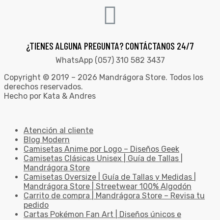
¿TIENES ALGUNA PREGUNTA? CONTÁCTANOS 24/7
WhatsApp (057) 310 582 3437
Copyright © 2019 – 2026 Mandrágora Store. Todos los
derechos reservados.
Hecho por Kata & Andres
Atención al cliente
Blog Modern
Camisetas Anime por Logo – Diseños Geek
Camisetas Clásicas Unisex | Guía de Tallas |
Mandrágora Store
Camisetas Oversize | Guía de Tallas y Medidas |
Mandrágora Store | Streetwear 100% Algodón
Carrito de compra | Mandrágora Store – Revisa tu
pedido
Cartas Pokémon Fan Art | Diseños únicos e