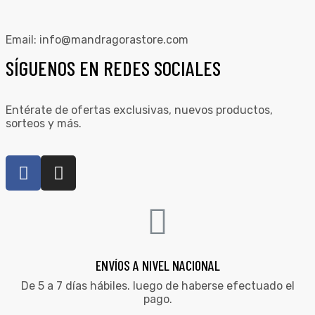
Email:
info@mandragorastore.com
SÍGUENOS EN REDES SOCIALES
Entérate de ofertas exclusivas, nuevos productos,
sorteos y más.
ENVÍOS A NIVEL NACIONAL
De 5 a 7 días hábiles. luego de haberse efectuado el
pago.