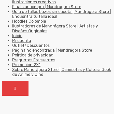
ilustraciones creativas
Finalizar compra | Mandrágora Store
Guía de tallas buzos sin capota | Mandrágora Store |
Encuentra tu talla ideal
Hoodies Colombia
Ilustradores de Mandrágora Store | Artistas y
Diseños Originales
Inicio
Mi cuenta
Outlet/Descuentos
Página no encontrada | Mandrágora Store
Política de privacidad
Preguntas Frecuentes
Promoción 2X1
Sobre Mandrágora Store | Camisetas y Cultura Geek
de Anime y Cine