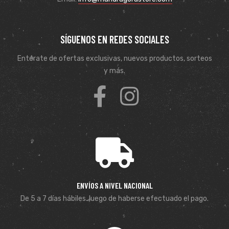
SÍGUENOS EN REDES SOCIALES
Entérate de ofertas exclusivas, nuevos productos, sorteos
y más.
ENVÍOS A NIVEL NACIONAL
De 5 a 7 días hábiles. luego de haberse efectuado el pago.