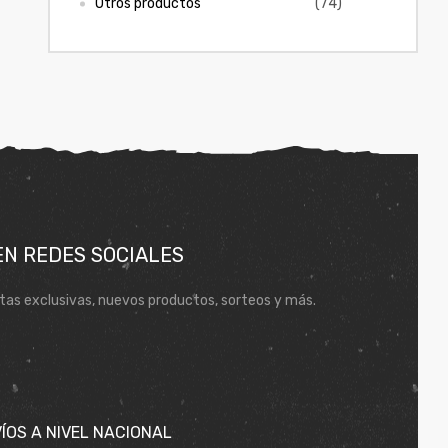
Otros productos
(74)
EN REDES SOCIALES
tas exclusivas, nuevos productos, sorteos y más.
ÍOS A NIVEL NACIONAL