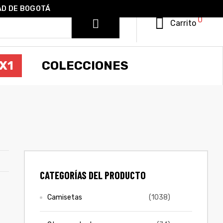
AD DE BOGOTÁ
0
Carrito
X1
COLECCIONES
CATEGORÍAS DEL PRODUCTO
Camisetas
(1038)