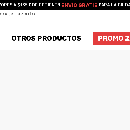
ENVÍO GRATIS
ORES A $135.000 OBTIENEN
PARA LA CIUD
OTROS PRODUCTOS
PROMO 2
OFANIMON