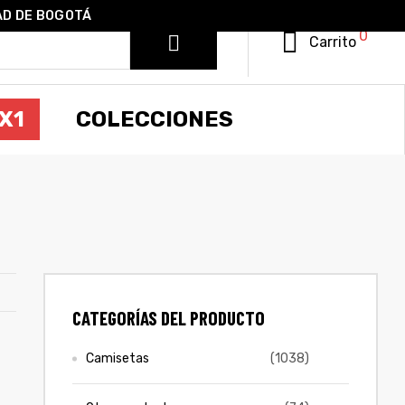
AD DE BOGOTÁ
0
Carrito
X1
COLECCIONES
CATEGORÍAS DEL PRODUCTO
Camisetas
(1038)