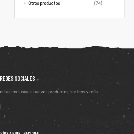
Otros productos
(74)
 REDES SOCIALES
ertas exclusivas, nuevos productos, sorteos y más.
VÍOS A NIVEL NACIONAL