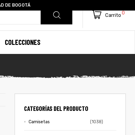
AD DE BOGOTÁ
0
Carrito
COLECCIONES
CATEGORÍAS DEL PRODUCTO
Camisetas
(1038)