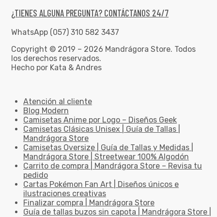
¿TIENES ALGUNA PREGUNTA? CONTÁCTANOS 24/7
WhatsApp (057) 310 582 3437
Copyright © 2019 – 2026 Mandrágora Store. Todos
los derechos reservados.
Hecho por Kata & Andres
Atención al cliente
Blog Modern
Camisetas Anime por Logo – Diseños Geek
Camisetas Clásicas Unisex | Guía de Tallas |
Mandrágora Store
Camisetas Oversize | Guía de Tallas y Medidas |
Mandrágora Store | Streetwear 100% Algodón
Carrito de compra | Mandrágora Store – Revisa tu
pedido
Cartas Pokémon Fan Art | Diseños únicos e
ilustraciones creativas
Finalizar compra | Mandrágora Store
Guía de tallas buzos sin capota | Mandrágora Store |