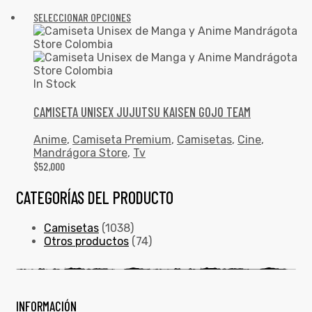
SELECCIONAR OPCIONES
In Stock
CAMISETA UNISEX JUJUTSU KAISEN GOJO TEAM
Anime
,
Camiseta Premium
,
Camisetas
,
Cine
,
Mandrágora Store
,
Tv
$
52,000
CATEGORÍAS DEL PRODUCTO
Camisetas
(1038)
Otros productos
(74)
INFORMACIÓN