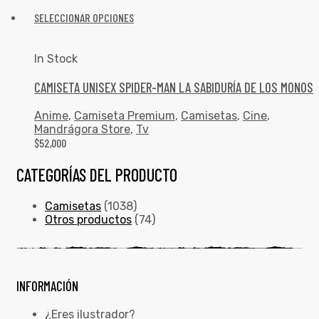
SELECCIONAR OPCIONES
In Stock
CAMISETA UNISEX SPIDER-MAN LA SABIDURÍA DE LOS MONOS
Anime
,
Camiseta Premium
,
Camisetas
,
Cine
,
Mandrágora Store
,
Tv
$
52,000
CATEGORÍAS DEL PRODUCTO
Camisetas
(1038)
Otros productos
(74)
INFORMACIÓN
¿Eres ilustrador?