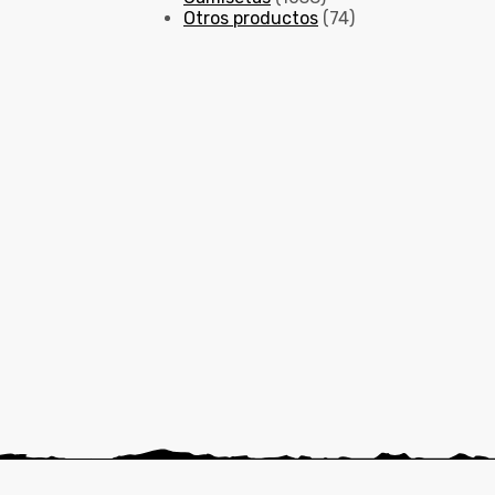
Otros productos
(74)