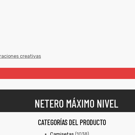
raciones creativas
NETERO MÁXIMO NIVEL
CATEGORÍAS DEL PRODUCTO
Camisetas
(1038)