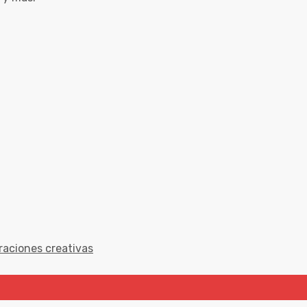
raciones creativas