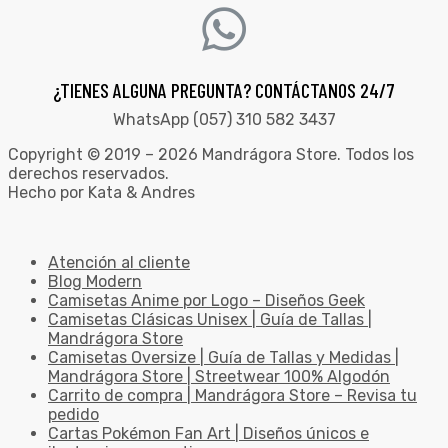
¿TIENES ALGUNA PREGUNTA? CONTÁCTANOS 24/7
WhatsApp (057) 310 582 3437
Copyright © 2019 – 2026 Mandrágora Store. Todos los
derechos reservados.
Hecho por Kata & Andres
Atención al cliente
Blog Modern
Camisetas Anime por Logo – Diseños Geek
Camisetas Clásicas Unisex | Guía de Tallas |
Mandrágora Store
Camisetas Oversize | Guía de Tallas y Medidas |
Mandrágora Store | Streetwear 100% Algodón
Carrito de compra | Mandrágora Store – Revisa tu
pedido
Cartas Pokémon Fan Art | Diseños únicos e