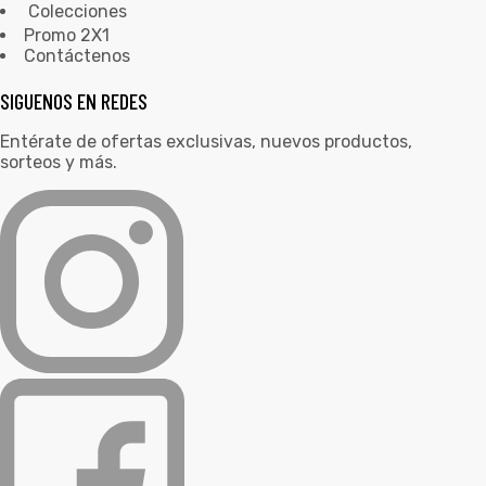
Colecciones
Promo 2X1
Contáctenos
SIGUENOS EN REDES
Entérate de ofertas exclusivas, nuevos productos,
sorteos y más.