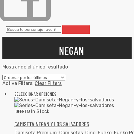
NEGAN
Mostrando el único resultado
Active Filters:
Clear Filters
SELECCIONAR OPCIONES
¡OFERTA!
In Stock
CAMISETA NEGAN Y LOS SALVADORES
Camiseta Premium
,
Camisetas
,
Cine
,
Funko
,
Funko Po