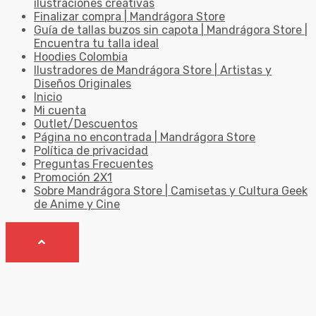
ilustraciones creativas
Finalizar compra | Mandrágora Store
Guía de tallas buzos sin capota | Mandrágora Store |
Encuentra tu talla ideal
Hoodies Colombia
Ilustradores de Mandrágora Store | Artistas y
Diseños Originales
Inicio
Mi cuenta
Outlet/Descuentos
Página no encontrada | Mandrágora Store
Política de privacidad
Preguntas Frecuentes
Promoción 2X1
Sobre Mandrágora Store | Camisetas y Cultura Geek
de Anime y Cine