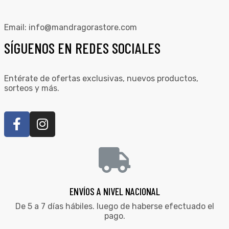
Email:
info@mandragorastore.com
SÍGUENOS EN REDES SOCIALES
Entérate de ofertas exclusivas, nuevos productos,
sorteos y más.
ENVÍOS A NIVEL NACIONAL
De 5 a 7 días hábiles. luego de haberse efectuado el
pago.