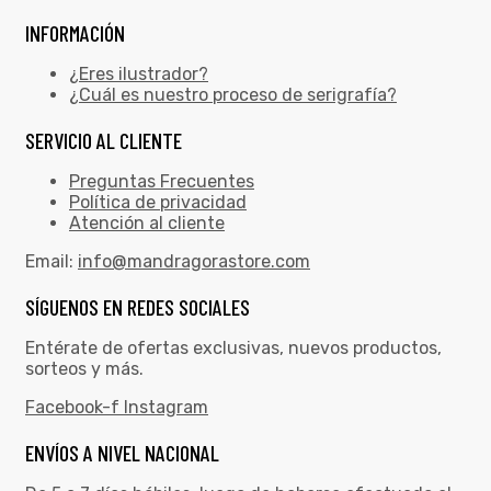
INFORMACIÓN
¿Eres ilustrador?
¿Cuál es nuestro proceso de serigrafía?
SERVICIO AL CLIENTE
Preguntas Frecuentes
Política de privacidad
Atención al cliente
Email:
info@mandragorastore.com
SÍGUENOS EN REDES SOCIALES
Entérate de ofertas exclusivas, nuevos productos,
sorteos y más.
Facebook-f
Instagram
ENVÍOS A NIVEL NACIONAL