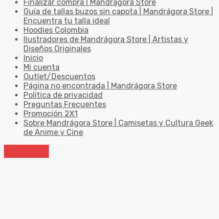
Finalizar compra | Mandrágora Store
Guía de tallas buzos sin capota | Mandrágora Store |
Encuentra tu talla ideal
Hoodies Colombia
Ilustradores de Mandrágora Store | Artistas y
Diseños Originales
Inicio
Mi cuenta
Outlet/Descuentos
Página no encontrada | Mandrágora Store
Política de privacidad
Preguntas Frecuentes
Promoción 2X1
Sobre Mandrágora Store | Camisetas y Cultura Geek
de Anime y Cine