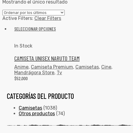
Mostrando el único resultado
Active Filters:
Clear Filters
SELECCIONAR OPCIONES
In Stock
CAMISETA UNISEX NARUTO TEAM
Anime
,
Camiseta Premium
,
Camisetas
,
Cine
,
Mandrágora Store
,
Tv
$
52,000
CATEGORÍAS DEL PRODUCTO
Camisetas
(1038)
Otros productos
(74)