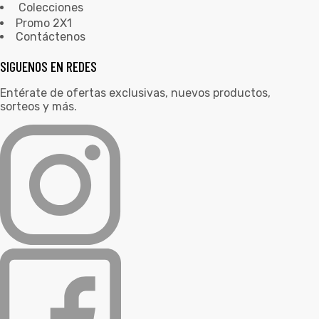
Colecciones
Promo 2X1
Contáctenos
SIGUENOS EN REDES
Entérate de ofertas exclusivas, nuevos productos,
sorteos y más.