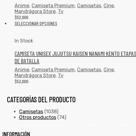
Anime
,
Camiseta Premium
,
Camisetas
,
Cine
,
Mandrágora Store
,
Tv
$
52,000
SELECCIONAR OPCIONES
In Stock
CAMISETA UNISEX JUJUTSU KAISEN NANAMI KENTO ETAPA
DE BATALLA
Anime
,
Camiseta Premium
,
Camisetas
,
Cine
,
Mandrágora Store
,
Tv
$
52,000
CATEGORÍAS DEL PRODUCTO
Camisetas
(1038)
Otros productos
(74)
INFORMACIÓN