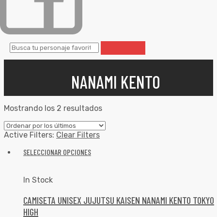
NANAMI KENTO
Mostrando los 2 resultados
Active Filters:
Clear Filters
SELECCIONAR OPCIONES
In Stock
CAMISETA UNISEX JUJUTSU KAISEN NANAMI KENTO TOKYO
HIGH