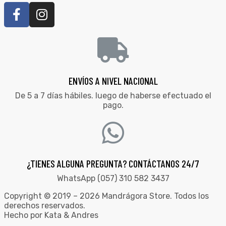
ENVÍOS A NIVEL NACIONAL
De 5 a 7 días hábiles. luego de haberse efectuado el
pago.
¿TIENES ALGUNA PREGUNTA? CONTÁCTANOS 24/7
WhatsApp (057) 310 582 3437
Copyright © 2019 – 2026 Mandrágora Store. Todos los
derechos reservados.
Hecho por Kata & Andres