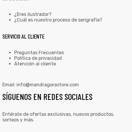
¿Eres ilustrador?
¿Cuál es nuestro proceso de serigrafía?
SERVICIO AL CLIENTE
Preguntas Frecuentes
Política de privacidad
Atención al cliente
Email:
info@mandragorastore.com
SÍGUENOS EN REDES SOCIALES
Entérate de ofertas exclusivas, nuevos productos,
sorteos y más.