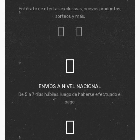
Entérate de ofertas exclusivas, nuevos productos,
sorteos y más.
ENVÍOS A NIVEL NACIONAL
De 5 a 7 días hábiles. luego de haberse efectuado el
pago.