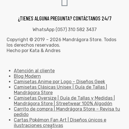
¿TIENES ALGUNA PREGUNTA? CONTÁCTANOS 24/7
WhatsApp (057) 310 582 3437
Copyright © 2019 – 2026 Mandrágora Store. Todos
los derechos reservados.
Hecho por Kata & Andres
Atención al cliente
Blog Modern
Camisetas Anime por Logo – Diseños Geek
Camisetas Clásicas Unisex | Guía de Tallas |
Mandrágora Store
Camisetas Oversize | Guía de Tallas y Medidas |
Mandrágora Store | Streetwear 100% Algodón
Carrito de compra | Mandrágora Store – Revisa tu
pedido
Cartas Pokémon Fan Art | Diseños únicos e
ilustraciones creativas