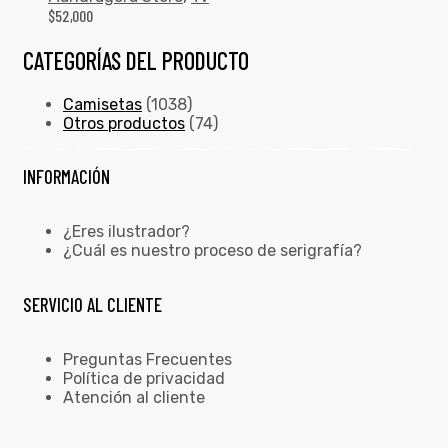
$
52,000
CATEGORÍAS DEL PRODUCTO
Camisetas
(1038)
Otros productos
(74)
INFORMACIÓN
¿Eres ilustrador?
¿Cuál es nuestro proceso de serigrafía?
SERVICIO AL CLIENTE
Preguntas Frecuentes
Política de privacidad
Atención al cliente