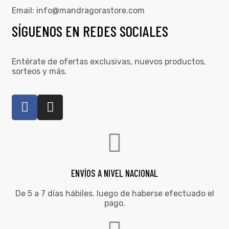
Email:
info@mandragorastore.com
SÍGUENOS EN REDES SOCIALES
Entérate de ofertas exclusivas, nuevos productos,
sorteos y más.
ENVÍOS A NIVEL NACIONAL
De 5 a 7 días hábiles. luego de haberse efectuado el
pago.