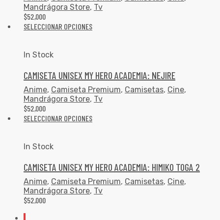
Mandrágora Store
,
Tv
$
52,000
SELECCIONAR OPCIONES
In Stock
CAMISETA UNISEX MY HERO ACADEMIA: NEJIRE
Anime
,
Camiseta Premium
,
Camisetas
,
Cine
,
Mandrágora Store
,
Tv
$
52,000
SELECCIONAR OPCIONES
In Stock
CAMISETA UNISEX MY HERO ACADEMIA: HIMIKO TOGA 2
Anime
,
Camiseta Premium
,
Camisetas
,
Cine
,
Mandrágora Store
,
Tv
$
52,000
1