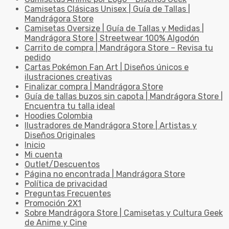
Camisetas Clásicas Unisex | Guía de Tallas |
Mandrágora Store
Camisetas Oversize | Guía de Tallas y Medidas |
Mandrágora Store | Streetwear 100% Algodón
Carrito de compra | Mandrágora Store – Revisa tu
pedido
Cartas Pokémon Fan Art | Diseños únicos e
ilustraciones creativas
Finalizar compra | Mandrágora Store
Guía de tallas buzos sin capota | Mandrágora Store |
Encuentra tu talla ideal
Hoodies Colombia
Ilustradores de Mandrágora Store | Artistas y
Diseños Originales
Inicio
Mi cuenta
Outlet/Descuentos
Página no encontrada | Mandrágora Store
Política de privacidad
Preguntas Frecuentes
Promoción 2X1
Sobre Mandrágora Store | Camisetas y Cultura Geek
de Anime y Cine