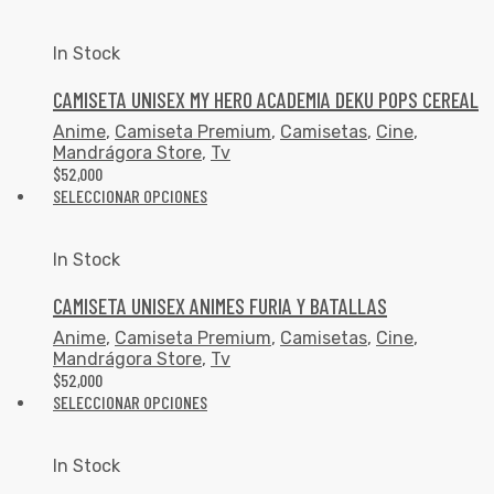
In Stock
CAMISETA UNISEX MY HERO ACADEMIA DEKU POPS CEREAL
Anime
,
Camiseta Premium
,
Camisetas
,
Cine
,
Mandrágora Store
,
Tv
$
52,000
SELECCIONAR OPCIONES
In Stock
CAMISETA UNISEX ANIMES FURIA Y BATALLAS
Anime
,
Camiseta Premium
,
Camisetas
,
Cine
,
Mandrágora Store
,
Tv
$
52,000
SELECCIONAR OPCIONES
In Stock