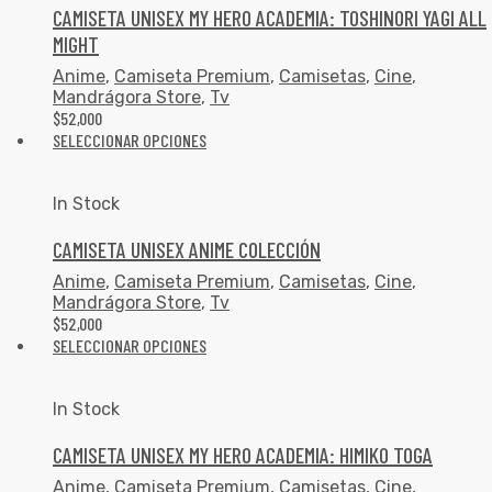
CAMISETA UNISEX MY HERO ACADEMIA: TOSHINORI YAGI ALL
MIGHT
Anime
,
Camiseta Premium
,
Camisetas
,
Cine
,
Mandrágora Store
,
Tv
$
52,000
SELECCIONAR OPCIONES
In Stock
CAMISETA UNISEX ANIME COLECCIÓN
Anime
,
Camiseta Premium
,
Camisetas
,
Cine
,
Mandrágora Store
,
Tv
$
52,000
SELECCIONAR OPCIONES
In Stock
CAMISETA UNISEX MY HERO ACADEMIA: HIMIKO TOGA
Anime
,
Camiseta Premium
,
Camisetas
,
Cine
,