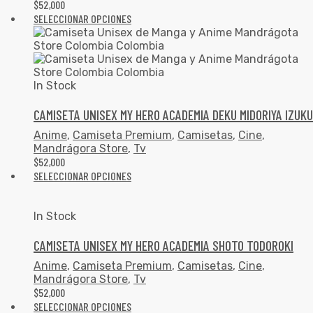
$
52,000
SELECCIONAR OPCIONES
In Stock
CAMISETA UNISEX MY HERO ACADEMIA DEKU MIDORIYA IZUKU
Anime
,
Camiseta Premium
,
Camisetas
,
Cine
,
Mandrágora Store
,
Tv
$
52,000
SELECCIONAR OPCIONES
In Stock
CAMISETA UNISEX MY HERO ACADEMIA SHOTO TODOROKI
Anime
,
Camiseta Premium
,
Camisetas
,
Cine
,
Mandrágora Store
,
Tv
$
52,000
SELECCIONAR OPCIONES