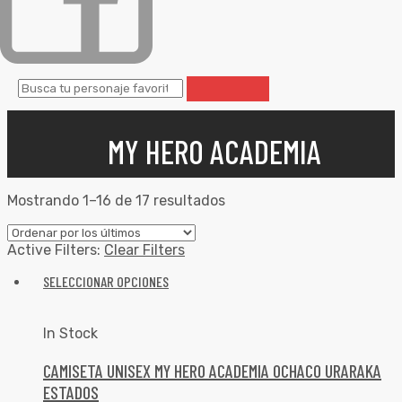
MY HERO ACADEMIA
Mostrando 1–16 de 17 resultados
Active Filters:
Clear Filters
SELECCIONAR OPCIONES
In Stock
CAMISETA UNISEX MY HERO ACADEMIA OCHACO URARAKA
ESTADOS