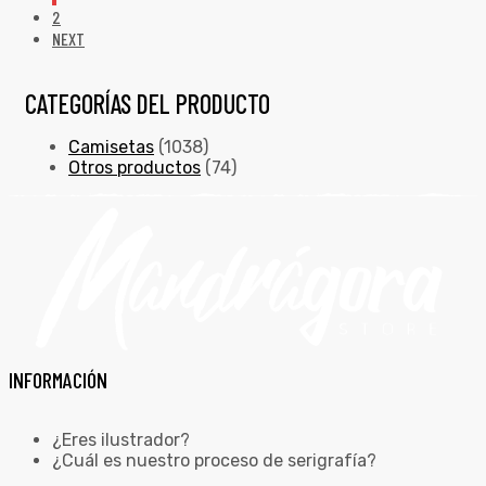
2
NEXT
CATEGORÍAS DEL PRODUCTO
Camisetas
(1038)
Otros productos
(74)
INFORMACIÓN
¿Eres ilustrador?
¿Cuál es nuestro proceso de serigrafía?