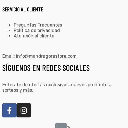
SERVICIO AL CLIENTE
Preguntas Frecuentes
Política de privacidad
Atención al cliente
Email:
info@mandragorastore.com
SÍGUENOS EN REDES SOCIALES
Entérate de ofertas exclusivas, nuevos productos,
sorteos y más.