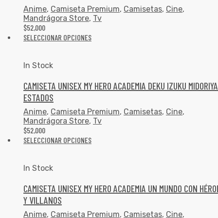
Anime
,
Camiseta Premium
,
Camisetas
,
Cine
,
Mandrágora Store
,
Tv
$
52,000
SELECCIONAR OPCIONES
In Stock
CAMISETA UNISEX MY HERO ACADEMIA DEKU IZUKU MIDORIYA
ESTADOS
Anime
,
Camiseta Premium
,
Camisetas
,
Cine
,
Mandrágora Store
,
Tv
$
52,000
SELECCIONAR OPCIONES
In Stock
CAMISETA UNISEX MY HERO ACADEMIA UN MUNDO CON HÉRO
Y VILLANOS
Anime
,
Camiseta Premium
,
Camisetas
,
Cine
,