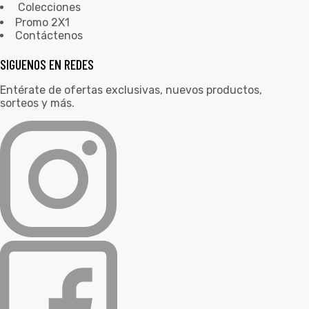
Colecciones
Promo 2X1
Contáctenos
SIGUENOS EN REDES
Entérate de ofertas exclusivas, nuevos productos,
sorteos y más.