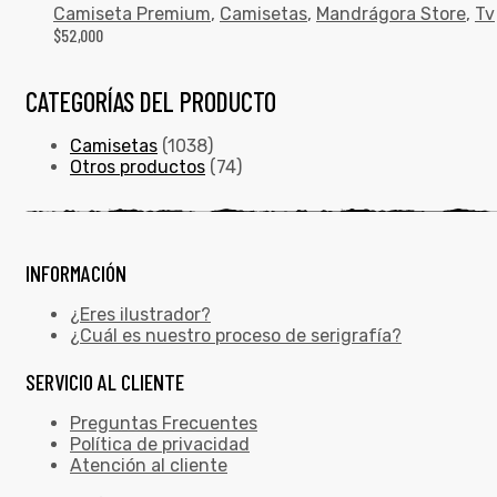
Camiseta Premium
,
Camisetas
,
Mandrágora Store
,
Tv
$
52,000
CATEGORÍAS DEL PRODUCTO
Camisetas
(1038)
Otros productos
(74)
INFORMACIÓN
¿Eres ilustrador?
¿Cuál es nuestro proceso de serigrafía?
SERVICIO AL CLIENTE
Preguntas Frecuentes
Política de privacidad
Atención al cliente