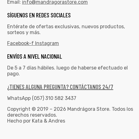
Email:
info@mandragorastore.com
SÍGUENOS EN REDES SOCIALES
Entérate de ofertas exclusivas, nuevos productos,
sorteos y más.
Facebook-f
Instagram
ENVÍOS A NIVEL NACIONAL
De 5 a 7 días hábiles. luego de haberse efectuado el
pago.
¿TIENES ALGUNA PREGUNTA? CONTÁCTANOS 24/7
WhatsApp (057) 310 582 3437
Copyright © 2019 – 2026 Mandrágora Store. Todos los
derechos reservados.
Hecho por Kata & Andres