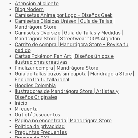
Atención al cliente
Blog Modern
Camisetas Anime por Logo – Diseños Geek
Camisetas Clásicas Unisex | Guía de Tallas |
Mandrágora Store
Camisetas Oversize | Guía de Tallas y Medidas |
Mandrágora Store | Streetwear 100% Algodón
Carrito de compra | Mandrágora Store – Revisa tu
pedido
Cartas Pokémon Fan Art | Diseños únicos e
ilustraciones creativas
Finalizar compra | Mandrágora Store
Guía de tallas buzos sin capota | Mandrágora Store |
Encuentra tu talla ideal
Hoodies Colombia
Ilustradores de Mandrágora Store | Artistas y
Diseños Originales
Inicio
Mi cuenta
Outlet/Descuentos
Página no encontrada | Mandrágora Store
Política de privacidad
Preguntas Frecuentes