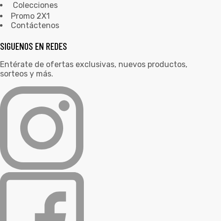
Colecciones
Promo 2X1
Contáctenos
SIGUENOS EN REDES
Entérate de ofertas exclusivas, nuevos productos,
sorteos y más.