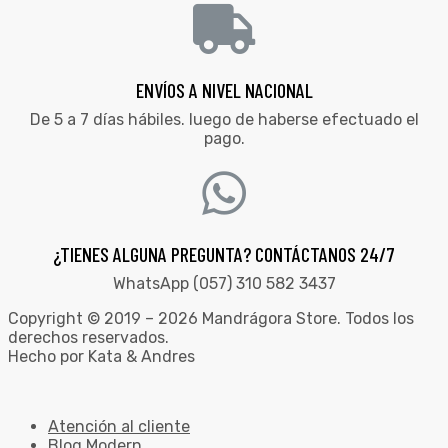
ENVÍOS A NIVEL NACIONAL
De 5 a 7 días hábiles. luego de haberse efectuado el
pago.
¿TIENES ALGUNA PREGUNTA? CONTÁCTANOS 24/7
WhatsApp (057) 310 582 3437
Copyright © 2019 – 2026 Mandrágora Store. Todos los
derechos reservados.
Hecho por Kata & Andres
Atención al cliente
Blog Modern