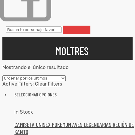
MOLTRES
Mostrando el único resultado
Active Filters:
Clear Filters
SELECCIONAR OPCIONES
In Stock
CAMISETA UNISEX POKÉMON AVES LEGENDARIAS REGIÓN DE
KANTO