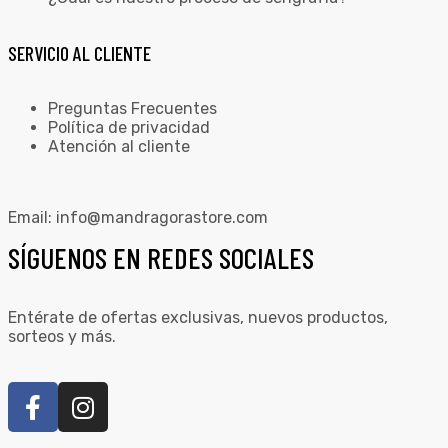
SERVICIO AL CLIENTE
Preguntas Frecuentes
Política de privacidad
Atención al cliente
Email:
info@mandragorastore.com
SÍGUENOS EN REDES SOCIALES
Entérate de ofertas exclusivas, nuevos productos,
sorteos y más.