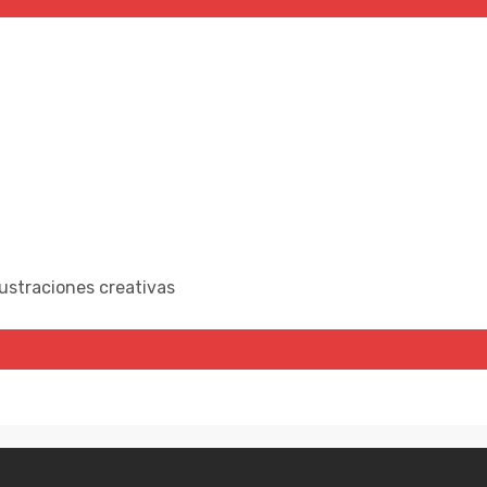
lustraciones creativas