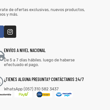
rate de ofertas exclusivas, nuevos productos,
eos y más.
ENVÍOS A NIVEL NACIONAL
De 5 a 7 días hábiles. luego de haberse
efectuado el pago.
¿TIENES ALGUNA PREGUNTA? CONTÁCTANOS 24/7
WhatsApp (057) 310 582 3437