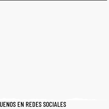
GUENOS EN REDES SOCIALES