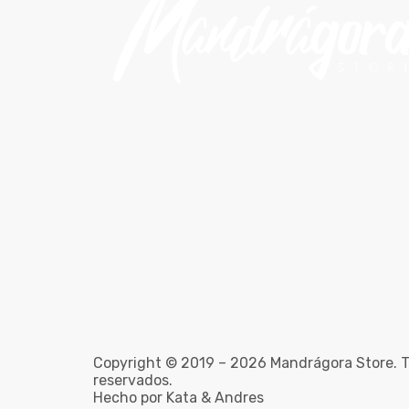
Copyright © 2019 – 2026 Mandrágora Store. T
reservados.
Hecho por Kata & Andres