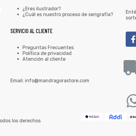
¿Eres ilustrador?
Enté
¿Cuál es nuestro proceso de serigrafía?
sort
SERVICIO AL CLIENTE
Preguntas Frecuentes
Política de privacidad
Atención al cliente
Email:
info@mandragorastore.com
odos los derechos