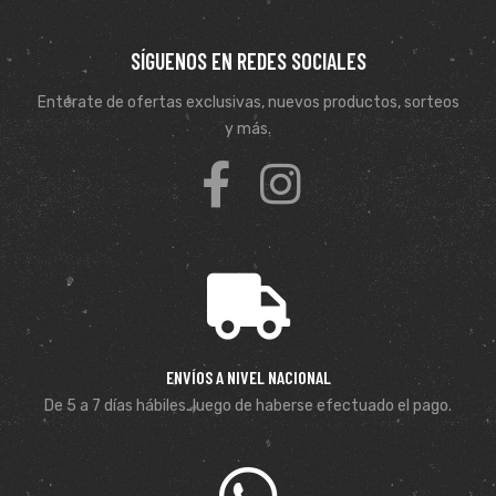
SÍGUENOS EN REDES SOCIALES
Entérate de ofertas exclusivas, nuevos productos, sorteos
y más.
ENVÍOS A NIVEL NACIONAL
De 5 a 7 días hábiles. luego de haberse efectuado el pago.