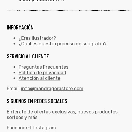
INFORMACIÓN
¿Eres ilustrador?
¿Cuál es nuestro proceso de serigrafía?
SERVICIO AL CLIENTE
Preguntas Frecuentes
Política de privacidad
Atención al cliente
Email:
info@mandragorastore.com
SÍGUENOS EN REDES SOCIALES
Entérate de ofertas exclusivas, nuevos productos,
sorteos y más.
Facebook-f
Instagram