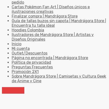
pedido
Cartas Pokémon Fan Art | Diseños únicos e
ilustraciones creativas
Finalizar compra | Mandrágora Store
Guía de tallas buzos sin capota | Mandrágora Store |
Encuentra tu talla ideal
Hoodies Colombia
Ilustradores de Mandrágora Store | Artistas y
Diseños Originales
Inicio
Mi cuenta
Outlet/Descuentos
Página no encontrada | Mandrágora Store
Política de privacidad
Preguntas Frecuentes
Promoción 2X1
Sobre Mandrágora Store | Camisetas y Cultura Geek
de Anime y Cine