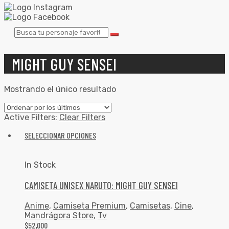
MIGHT GUY SENSEI
Mostrando el único resultado
Active Filters:
Clear Filters
SELECCIONAR OPCIONES
In Stock
CAMISETA UNISEX NARUTO: MIGHT GUY SENSEI
Anime
,
Camiseta Premium
,
Camisetas
,
Cine
,
Mandrágora Store
,
Tv
$
52,000