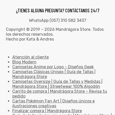
¿TIENES ALGUNA PREGUNTA? CONTÁCTANOS 24/7
WhatsApp (057) 310 582 3437
Copyright © 2019 – 2026 Mandrágora Store. Todos
los derechos reservados.
Hecho por Kata & Andres
Atención al cliente
Blog Modern
Camisetas Anime por Logo – Diseños Geek
Camisetas Clásicas Unisex | Guía de Tallas |
Mandrágora Store
Camisetas Oversize | Guía de Tallas y Medidas |
Mandrágora Store | Streetwear 100% Algodón
Carrito de compra | Mandrágora Store – Revisa tu
pedido
Cartas Pokémon Fan Art | Diseños únicos e
ilustraciones creativas
Finalizar compra | Mandrágora Store