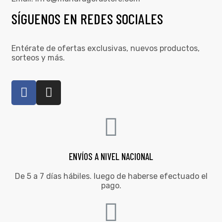
SÍGUENOS EN REDES SOCIALES
Entérate de ofertas exclusivas, nuevos productos,
sorteos y más.
ENVÍOS A NIVEL NACIONAL
De 5 a 7 días hábiles. luego de haberse efectuado el
pago.