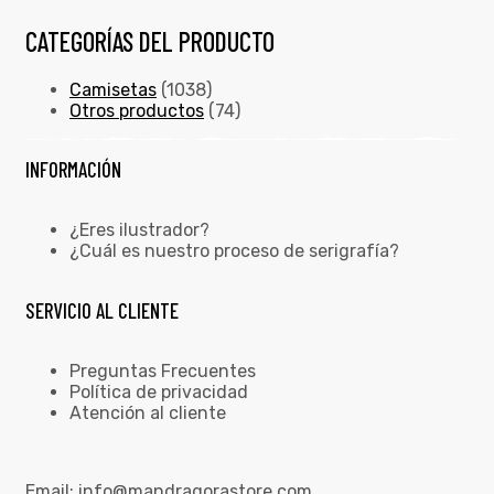
CATEGORÍAS DEL PRODUCTO
Camisetas
(1038)
Otros productos
(74)
INFORMACIÓN
¿Eres ilustrador?
¿Cuál es nuestro proceso de serigrafía?
SERVICIO AL CLIENTE
Preguntas Frecuentes
Política de privacidad
Atención al cliente
Email:
info@mandragorastore.com