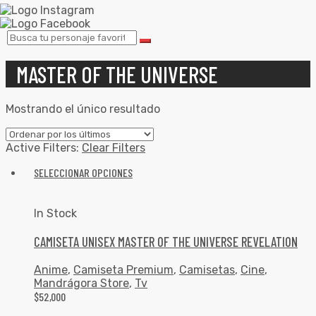
MASTER OF THE UNIVERSE
Mostrando el único resultado
Active Filters:
Clear Filters
SELECCIONAR OPCIONES
In Stock
CAMISETA UNISEX MASTER OF THE UNIVERSE REVELATION
Anime
,
Camiseta Premium
,
Camisetas
,
Cine
,
Mandrágora Store
,
Tv
$
52,000