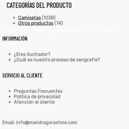
CATEGORÍAS DEL PRODUCTO
Camisetas
(1038)
Otros productos
(74)
INFORMACIÓN
¿Eres ilustrador?
¿Cuál es nuestro proceso de serigrafía?
SERVICIO AL CLIENTE
Preguntas Frecuentes
Política de privacidad
Atención al cliente
Email:
info@mandragorastore.com