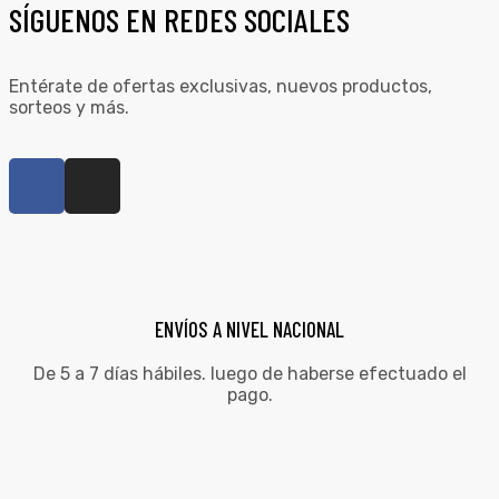
SÍGUENOS EN REDES SOCIALES
Entérate de ofertas exclusivas, nuevos productos,
sorteos y más.
ENVÍOS A NIVEL NACIONAL
De 5 a 7 días hábiles. luego de haberse efectuado el
pago.