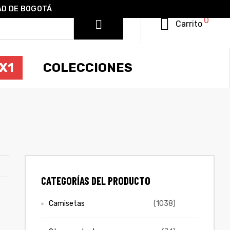
AD DE BOGOTÁ
0
Carrito
X1
COLECCIONES
CATEGORÍAS DEL PRODUCTO
Camisetas
(1038)