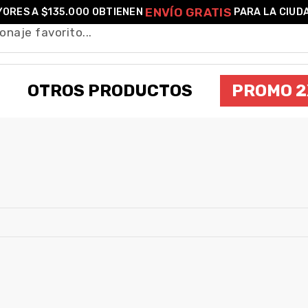
ENVÍO GRATIS
ORES A $135.000 OBTIENEN
PARA LA CIUD
OTROS PRODUCTOS
PROMO 2
MALENIA