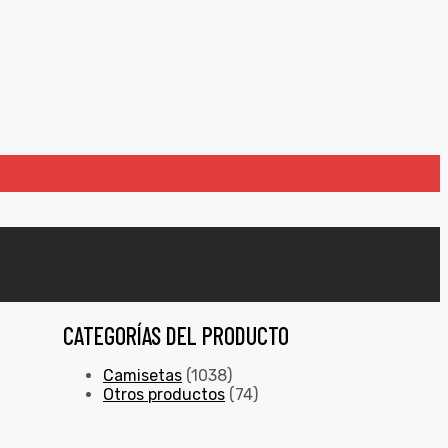
CATEGORÍAS DEL PRODUCTO
Camisetas
(1038)
Otros productos
(74)