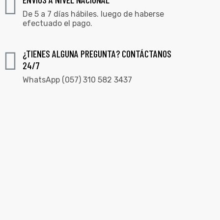
De 5 a 7 días hábiles. luego de haberse
efectuado el pago.
¿TIENES ALGUNA PREGUNTA? CONTÁCTANOS
24/7
WhatsApp (057) 310 582 3437