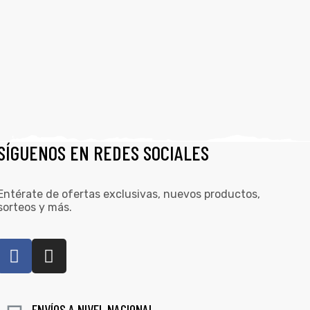
SÍGUENOS EN REDES SOCIALES
Entérate de ofertas exclusivas, nuevos productos,
sorteos y más.
ENVÍOS A NIVEL NACIONAL