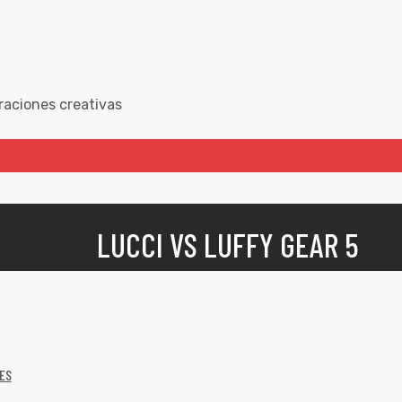
raciones creativas
LUCCI VS LUFFY GEAR 5
ES