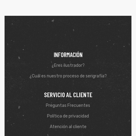
INFORMACIÓN
¿Eres ilustrador?
¿Cuál es nuestro proceso de serigrafía?
SERVICIO AL CLIENTE
de
Preguntas Frecuentes
Política de privacidad
Atención al cliente