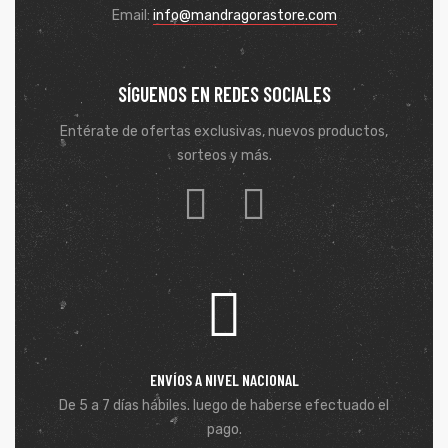
Email:
info@mandragorastore.com
SÍGUENOS EN REDES SOCIALES
Entérate de ofertas exclusivas, nuevos productos,
sorteos y más.
ENVÍOS A NIVEL NACIONAL
De 5 a 7 días hábiles. luego de haberse efectuado el
pago.