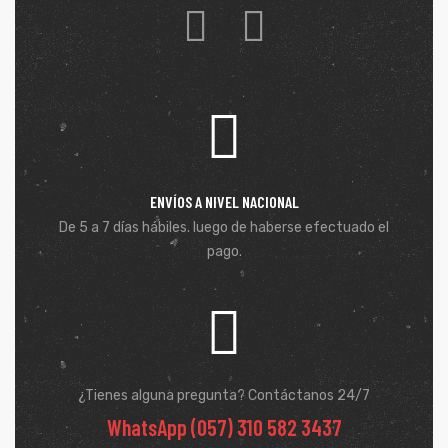
ENVÍOS A NIVEL NACIONAL
De 5 a 7 días hábiles. luego de haberse efectuado el
pago.
¿Tienes alguna pregunta? Contáctanos 24/7
WhatsApp (057) 310 582 3437