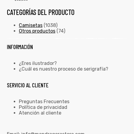
CATEGORÍAS DEL PRODUCTO
Camisetas
(1038)
Otros productos
(74)
INFORMACIÓN
¿Eres ilustrador?
¿Cuál es nuestro proceso de serigrafía?
SERVICIO AL CLIENTE
Preguntas Frecuentes
Política de privacidad
Atención al cliente