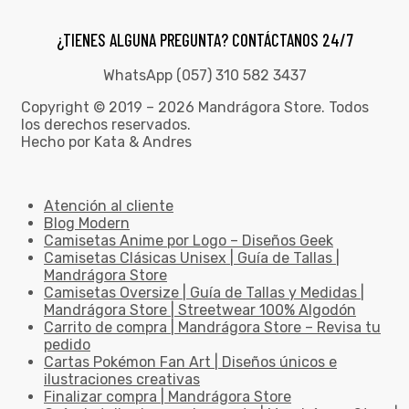
¿TIENES ALGUNA PREGUNTA? CONTÁCTANOS 24/7
WhatsApp (057) 310 582 3437
Copyright © 2019 – 2026 Mandrágora Store. Todos
los derechos reservados.
Hecho por Kata & Andres
Atención al cliente
Blog Modern
Camisetas Anime por Logo – Diseños Geek
Camisetas Clásicas Unisex | Guía de Tallas |
Mandrágora Store
Camisetas Oversize | Guía de Tallas y Medidas |
Mandrágora Store | Streetwear 100% Algodón
Carrito de compra | Mandrágora Store – Revisa tu
pedido
Cartas Pokémon Fan Art | Diseños únicos e
ilustraciones creativas
Finalizar compra | Mandrágora Store