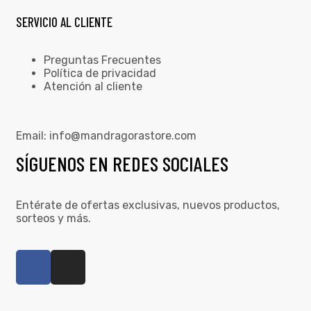
SERVICIO AL CLIENTE
Preguntas Frecuentes
Política de privacidad
Atención al cliente
Email:
info@mandragorastore.com
SÍGUENOS EN REDES SOCIALES
Entérate de ofertas exclusivas, nuevos productos,
sorteos y más.