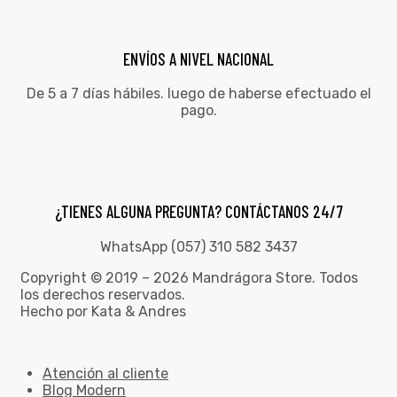
ENVÍOS A NIVEL NACIONAL
De 5 a 7 días hábiles. luego de haberse efectuado el
pago.
¿TIENES ALGUNA PREGUNTA? CONTÁCTANOS 24/7
WhatsApp (057) 310 582 3437
Copyright © 2019 – 2026 Mandrágora Store. Todos
los derechos reservados.
Hecho por Kata & Andres
Atención al cliente
Blog Modern