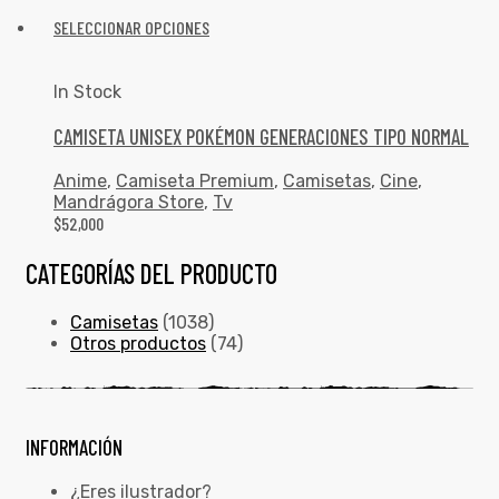
SELECCIONAR OPCIONES
In Stock
CAMISETA UNISEX POKÉMON GENERACIONES TIPO NORMAL
Anime
,
Camiseta Premium
,
Camisetas
,
Cine
,
Mandrágora Store
,
Tv
$
52,000
CATEGORÍAS DEL PRODUCTO
Camisetas
(1038)
Otros productos
(74)
INFORMACIÓN
¿Eres ilustrador?