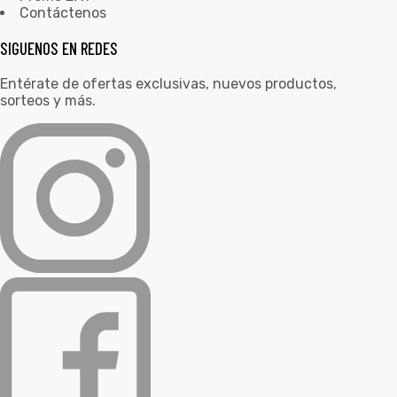
Contáctenos
SIGUENOS EN REDES
Entérate de ofertas exclusivas, nuevos productos,
sorteos y más.