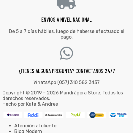
ENVÍOS A NIVEL NACIONAL
De 5 a 7 días hábiles. luego de haberse efectuado el
pago.
¿TIENES ALGUNA PREGUNTA? CONTÁCTANOS 24/7
WhatsApp (057) 310 582 3437
Copyright © 2019 – 2026 Mandrágora Store. Todos los
derechos reservados.
Hecho por Kata & Andres
Atención al cliente
Blog Modern