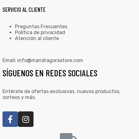
SERVICIO AL CLIENTE
Preguntas Frecuentes
Política de privacidad
Atención al cliente
Email:
info@mandragorastore.com
SÍGUENOS EN REDES SOCIALES
Entérate de ofertas exclusivas, nuevos productos,
sorteos y más.