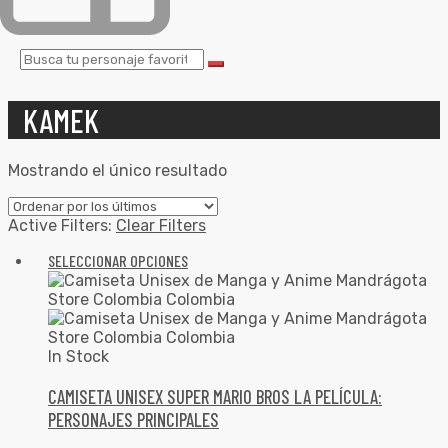
KAMEK
Mostrando el único resultado
Active Filters:
Clear Filters
SELECCIONAR OPCIONES
In Stock
CAMISETA UNISEX SUPER MARIO BROS LA PELÍCULA:
PERSONAJES PRINCIPALES