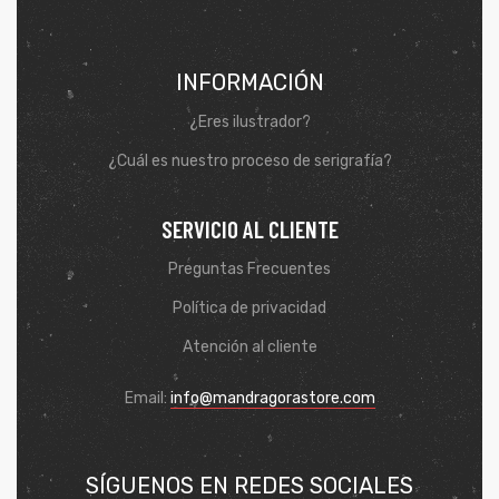
INFORMACIÓN
¿Eres ilustrador?
¿Cuál es nuestro proceso de serigrafía?
SERVICIO AL CLIENTE
Preguntas Frecuentes
Política de privacidad
Atención al cliente
Email:
info@mandragorastore.com
SÍGUENOS EN REDES SOCIALES