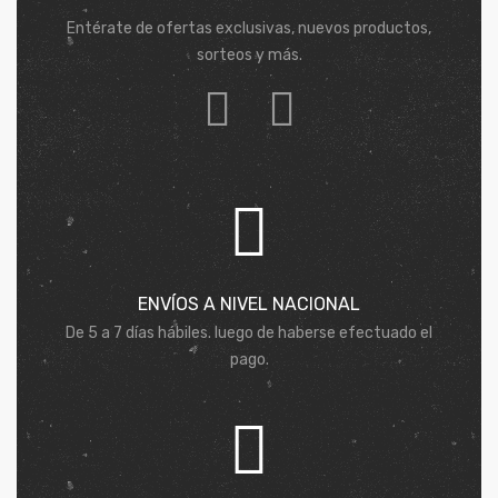
Entérate de ofertas exclusivas, nuevos productos,
sorteos y más.
ENVÍOS A NIVEL NACIONAL
De 5 a 7 días hábiles. luego de haberse efectuado el
pago.