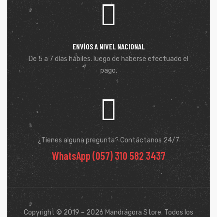
ENVÍOS A NIVEL NACIONAL
De 5 a 7 días hábiles. luego de haberse efectuado el
pago.
¿Tienes alguna pregunta? Contáctanos 24/7
WhatsApp (057) 310 582 3437
Copyright © 2019 – 2026 Mandrágora Store. Todos los