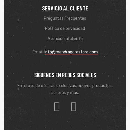
SERVICIO AL CLIENTE
Preguntas Frecuentes
Política de privacidad
Atención al cliente
Email:
info@mandragorastore.com
SÍGUENOS EN REDES SOCIALES
Entérate de ofertas exclusivas, nuevos productos,
sorteos y más.