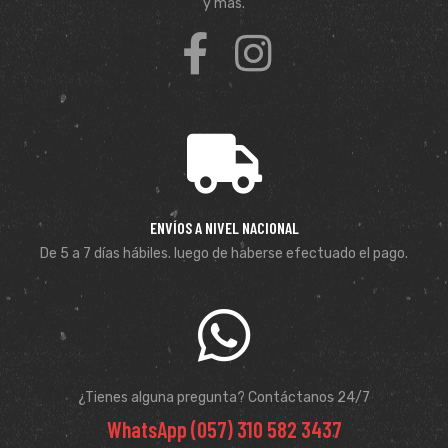
y más.
ENVÍOS A NIVEL NACIONAL
De 5 a 7 días hábiles. luego de haberse efectuado el pago.
¿Tienes alguna pregunta? Contáctanos 24/7
WhatsApp (057) 310 582 3437