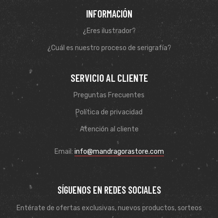
INFORMACIÓN
¿Eres ilustrador?
¿Cuál es nuestro proceso de serigrafía?
SERVICIO AL CLIENTE
Preguntas Frecuentes
Política de privacidad
Atención al cliente
Email:
info@mandragorastore.com
SÍGUENOS EN REDES SOCIALES
Entérate de ofertas exclusivas, nuevos productos, sorteos