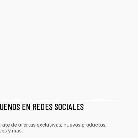
GUENOS EN REDES SOCIALES
rate de ofertas exclusivas, nuevos productos,
eos y más.