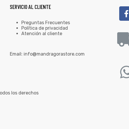
SERVICIO AL CLIENTE
Preguntas Frecuentes
Política de privacidad
Atención al cliente
Email:
info@mandragorastore.com
odos los derechos