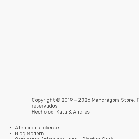
Copyright © 2019 – 2026 Mandrágora Store. T
reservados.
Hecho por Kata & Andres
Atención al cliente
Blog Modern