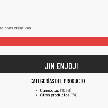
aciones creativas
JIN ENJOJI
CATEGORÍAS DEL PRODUCTO
Camisetas
(1038)
Otros productos
(74)