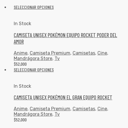
SELECCIONAR OPCIONES
In Stock
CAMISETA UNISEX POKÉMON EQUIPO ROCKET PODER DEL
AMOR
Anime
,
Camiseta Premium
,
Camisetas
,
Cine
,
Mandrágora Store
,
Tv
$
52,000
SELECCIONAR OPCIONES
In Stock
CAMISETA UNISEX POKÉMON EL GRAN EQUIPO ROCKET
Anime
,
Camiseta Premium
,
Camisetas
,
Cine
,
Mandrágora Store
,
Tv
$
52,000