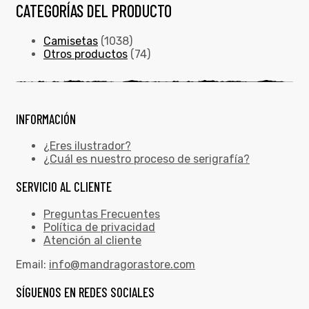
CATEGORÍAS DEL PRODUCTO
Camisetas
(1038)
Otros productos
(74)
INFORMACIÓN
¿Eres ilustrador?
¿Cuál es nuestro proceso de serigrafía?
SERVICIO AL CLIENTE
Preguntas Frecuentes
Política de privacidad
Atención al cliente
Email:
info@mandragorastore.com
SÍGUENOS EN REDES SOCIALES