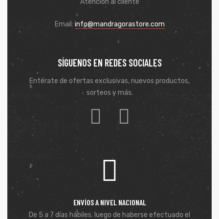
Atención al cliente
Email:
info@mandragorastore.com
SÍGUENOS EN REDES SOCIALES
Entérate de ofertas exclusivas, nuevos productos,
sorteos y más.
ENVÍOS A NIVEL NACIONAL
De 5 a 7 días hábiles. luego de haberse efectuado el