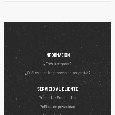
INFORMACIÓN
¿Eres ilustrador?
¿Cuál es nuestro proceso de serigrafía?
de
SERVICIO AL CLIENTE
Preguntas Frecuentes
Política de privacidad