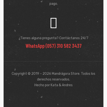
pago.
¿Tienes alguna pregunta? Contáctanos 24/7
WhatsApp (057) 310 582 3437
Copyright © 2019 – 2026 Mandrágora Store. Todos los
derechos reservados.
Hecho por Kata & Andres