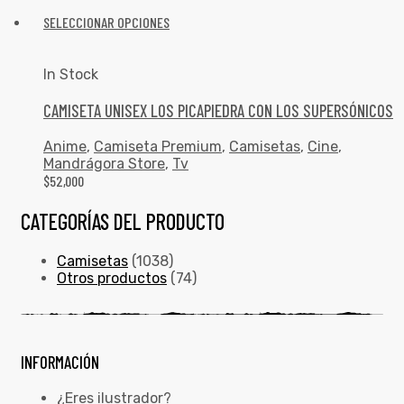
SELECCIONAR OPCIONES
In Stock
CAMISETA UNISEX LOS PICAPIEDRA CON LOS SUPERSÓNICOS
Anime
,
Camiseta Premium
,
Camisetas
,
Cine
,
Mandrágora Store
,
Tv
$
52,000
CATEGORÍAS DEL PRODUCTO
Camisetas
(1038)
Otros productos
(74)
INFORMACIÓN
¿Eres ilustrador?